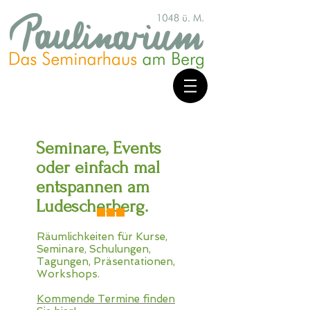
Seminare, Events
oder einfach mal
entspannen am
Ludescherberg.
Räumlichkeiten für Kurse,
Seminare, Schulungen,
Tagungen, Präsentationen,
Workshops.
Kommende Termine finden